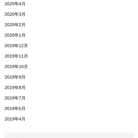
2020年4月
2020年3月
2020年2月
2020年1月
2019年12月
2019年11月
2019年10月
2019年9月
2019年8月
2019年7月
2019年6月
2019年4月