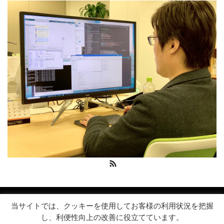
RSS
Copyright 2026 エンジニア採用 | シンキングリード
当サイトでは、クッキーを使用してお客様の利用状況を把握
し、利便性向上の改善に役立てています。