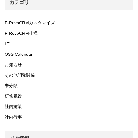
カテゴリー
F-RevoCRMカスタマイズ
F-RevoCRM仕様
LT
OSS Calendar
お知らせ
その他開発関係
未分類
研修風景
社内施策
社内行事