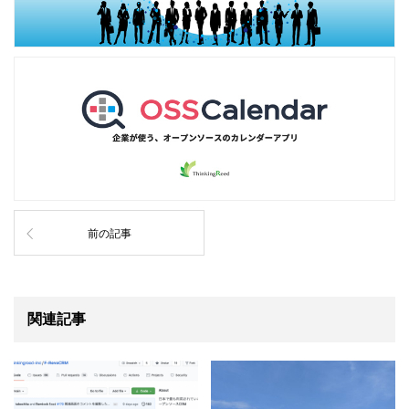
前の記事
関連記事