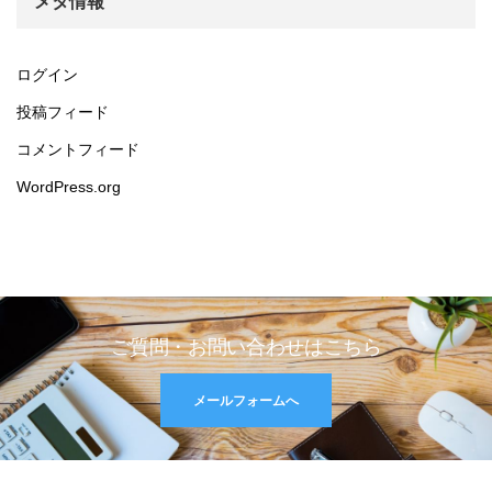
メタ情報
ログイン
投稿フィード
コメントフィード
WordPress.org
ご質問・お問い合わせはこちら
メールフォームへ