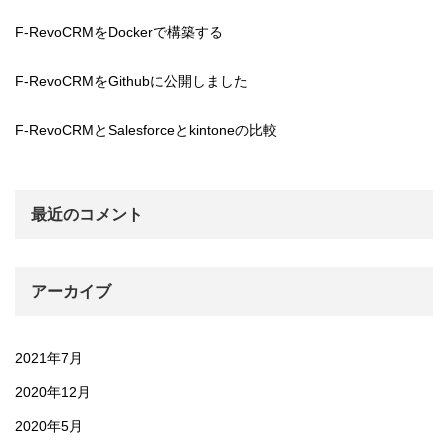
F-RevoCRMをDockerで構築する
F-RevoCRMをGithubに公開しました
F-RevoCRMとSalesforceとkintoneの比較
最近のコメント
アーカイブ
2021年7月
2020年12月
2020年5月