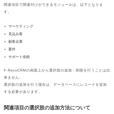
関連項目で関連付けができるモジュールは、以下となりま
す。
マーケティング
見込み客
顧客企業
案件
サポート依頼
F-RevoCRMの画面上から選択肢の追加・削除を行うことは出
来ません。
選択肢の追加を行う場合は、データベースにレコードを追加
する必要があります。
関連項目の選択肢の追加方法について