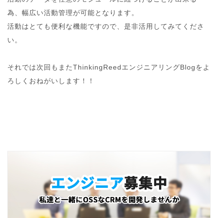
為、幅広い活動管理が可能となります。
活動はとても便利な機能ですので、是非活用してみてくださ
い。
それでは次回もまたThinkingReedエンジニアリングBlogをよ
ろしくおねがいします！！