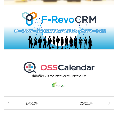
前の記事
次の記事