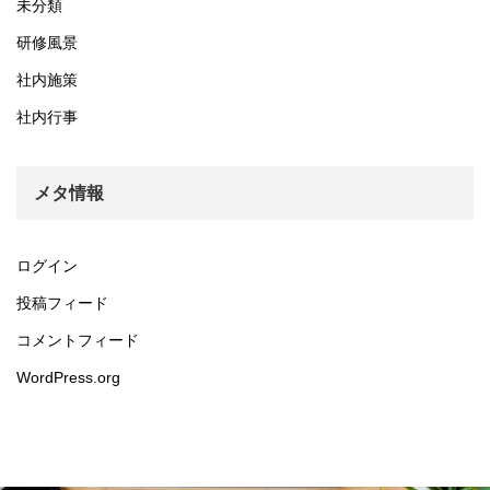
未分類
研修風景
社内施策
社内行事
メタ情報
ログイン
投稿フィード
コメントフィード
WordPress.org