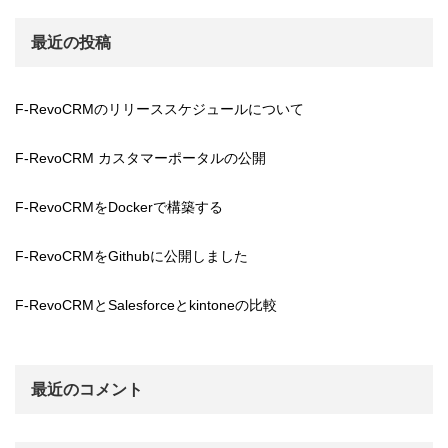
最近の投稿
F-RevoCRMのリリーススケジュールについて
F-RevoCRM カスタマーポータルの公開
F-RevoCRMをDockerで構築する
F-RevoCRMをGithubに公開しました
F-RevoCRMとSalesforceとkintoneの比較
最近のコメント