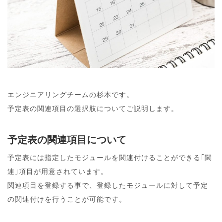
エンジニアリングチームの杉本です。
予定表の関連項目の選択肢についてご説明します。
予定表の関連項目について
予定表には指定したモジュールを関連付けることができる｢関
連｣項目が用意されています。
関連項目を登録する事で、登録したモジュールに対して予定
の関連付けを行うことが可能です。