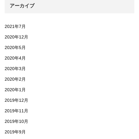
アーカイブ
2021年7月
2020年12月
2020年5月
2020年4月
2020年3月
2020年2月
2020年1月
2019年12月
2019年11月
2019年10月
2019年9月