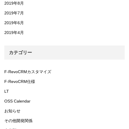
2019年8月
2019年7月
2019年6月
2019年4月
カテゴリー
F-RevoCRMカスタマイズ
F-RevoCRM仕様
LT
OSS Calendar
お知らせ
その他開発関係