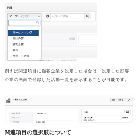
例えば関連項目に顧客企業を設定した場合は、設定した顧客
企業の画面で登録した活動一覧を表示することが可能です。
関連項目の選択肢について