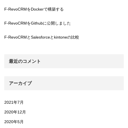
F-RevoCRMをDockerで構築する
F-RevoCRMをGithubに公開しました
F-RevoCRMとSalesforceとkintoneの比較
最近のコメント
アーカイブ
2021年7月
2020年12月
2020年5月