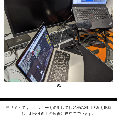
RSS
Copyright 2026 エンジニア採用 | シンキングリード
当サイトでは、クッキーを使用してお客様の利用状況を把握
し、利便性向上の改善に役立てています。