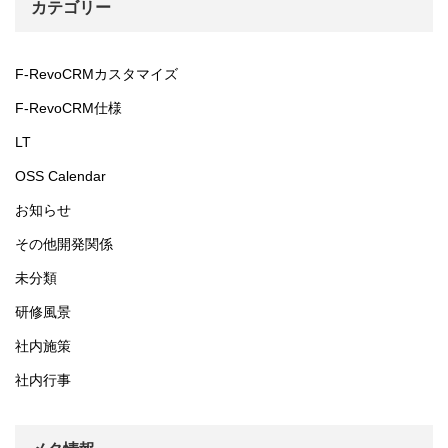
カテゴリー
F-RevoCRMカスタマイズ
F-RevoCRM仕様
LT
OSS Calendar
お知らせ
その他開発関係
未分類
研修風景
社内施策
社内行事