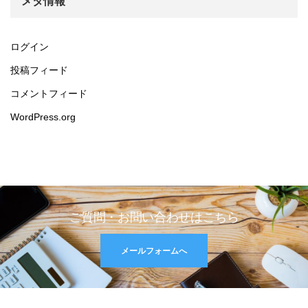
メタ情報
ログイン
投稿フィード
コメントフィード
WordPress.org
ご質問・お問い合わせはこちら
メールフォームへ