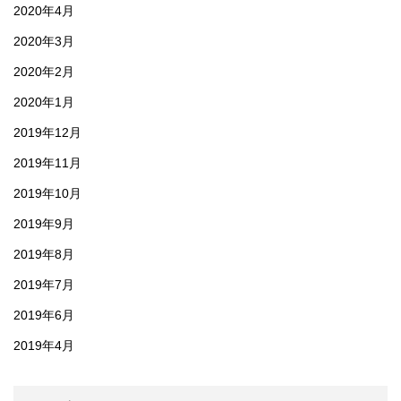
2020年4月
2020年3月
2020年2月
2020年1月
2019年12月
2019年11月
2019年10月
2019年9月
2019年8月
2019年7月
2019年6月
2019年4月