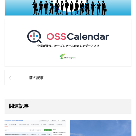
前の記事
関連記事