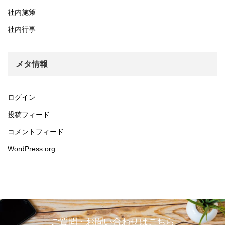
社内施策
社内行事
メタ情報
ログイン
投稿フィード
コメントフィード
WordPress.org
ご質問・お問い合わせはこちら