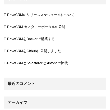
F-RevoCRMのリリーススケジュールについて
F-RevoCRM カスタマーポータルの公開
F-RevoCRMをDockerで構築する
F-RevoCRMをGithubに公開しました
F-RevoCRMとSalesforceとkintoneの比較
最近のコメント
アーカイブ