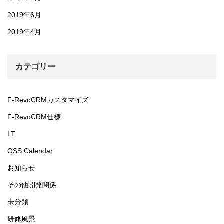
2019年6月
2019年4月
カテゴリー
F-RevoCRMカスタマイズ
F-RevoCRM仕様
LT
OSS Calendar
お知らせ
その他開発関係
未分類
研修風景