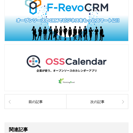
前の記事
次の記事
関連記事