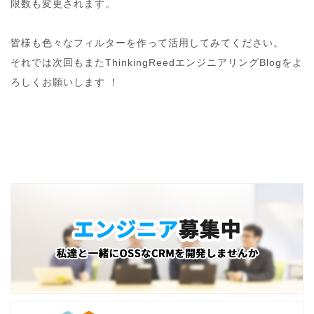
限数も変更されます。
皆様も色々なフィルターを作って活用してみてください。
それでは次回もまたThinkingReedエンジニアリングBlogをよ
ろしくお願いします ！