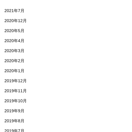
2021年7月
2020年12月
2020年5月
2020年4月
2020年3月
2020年2月
2020年1月
2019年12月
2019年11月
2019年10月
2019年9月
2019年8月
2019年7月