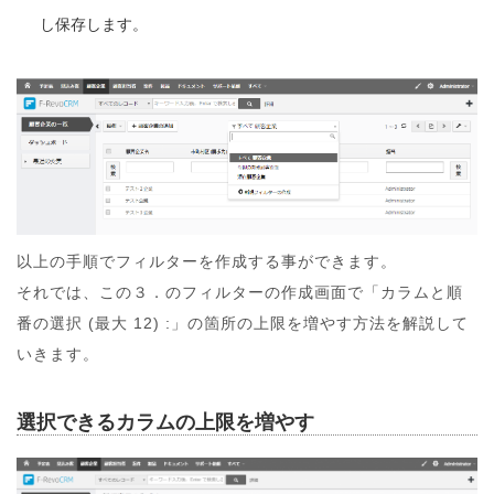
し保存します。
以上の手順でフィルターを作成する事ができます。
それでは、この３．のフィルターの作成画面で「カラムと順
番の選択 (最大 12) :」の箇所の上限を増やす方法を解説して
いきます。
選択できるカラムの上限を増やす