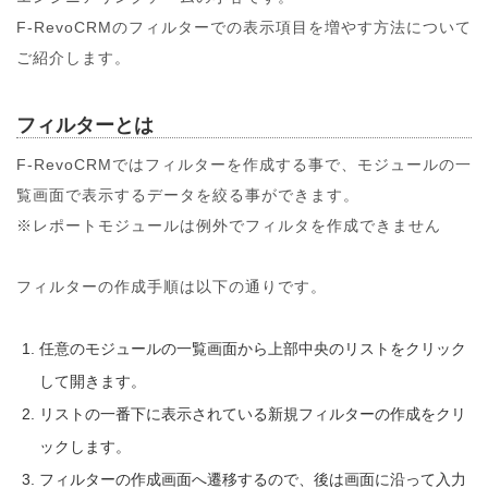
F-RevoCRMのフィルターでの表示項目を増やす方法について
ご紹介します。
フィルターとは
F-RevoCRMではフィルターを作成する事で、モジュールの一
覧画面で表示するデータを絞る事ができます。
※レポートモジュールは例外でフィルタを作成できません
フィルターの作成手順は以下の通りです。
任意のモジュールの一覧画面から上部中央のリストをクリック
して開きます。
リストの一番下に表示されている新規フィルターの作成をクリ
ックします。
フィルターの作成画面へ遷移するので、後は画面に沿って入力