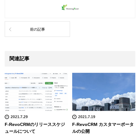
前の記事
関連記事
2021.7.29
2021.7.19
F-RevoCRMのリリーススケジ
F-RevoCRM カスタマーポータ
ュールについて
ルの公開