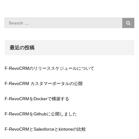
最近の投稿
F-RevoCRMのリリーススケジュールについて
F-RevoCRM カスタマーポータルの公開
F-RevoCRMをDockerで構築する
F-RevoCRMをGithubに公開しました
F-RevoCRMとSalesforceとkintoneの比較