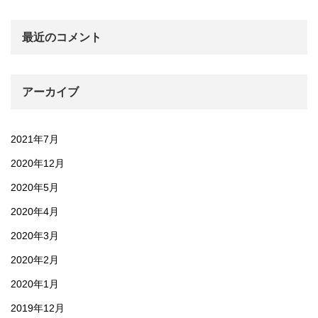
最近のコメント
アーカイブ
2021年7月
2020年12月
2020年5月
2020年4月
2020年3月
2020年2月
2020年1月
2019年12月