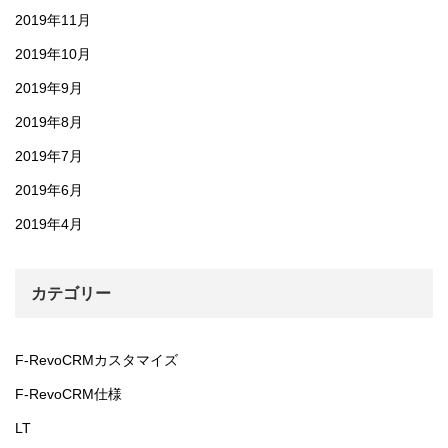
2019年11月
2019年10月
2019年9月
2019年8月
2019年7月
2019年6月
2019年4月
カテゴリー
F-RevoCRMカスタマイズ
F-RevoCRM仕様
LT