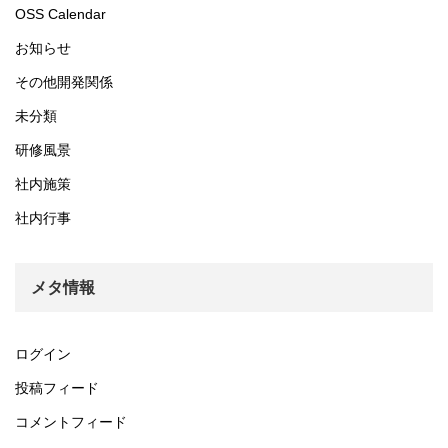
OSS Calendar
お知らせ
その他開発関係
未分類
研修風景
社内施策
社内行事
メタ情報
ログイン
投稿フィード
コメントフィード