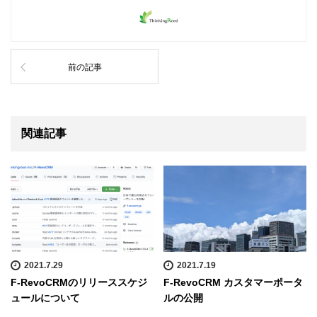
前の記事
関連記事
2021.7.29
2021.7.19
F-RevoCRMのリリーススケジ
F-RevoCRM カスタマーポータ
ュールについて
ルの公開