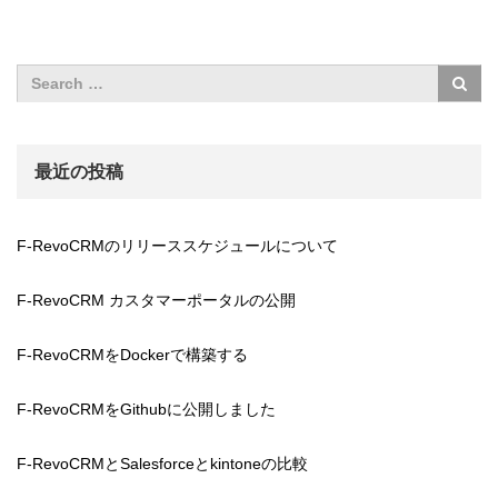
最近の投稿
F-RevoCRMのリリーススケジュールについて
F-RevoCRM カスタマーポータルの公開
F-RevoCRMをDockerで構築する
F-RevoCRMをGithubに公開しました
F-RevoCRMとSalesforceとkintoneの比較