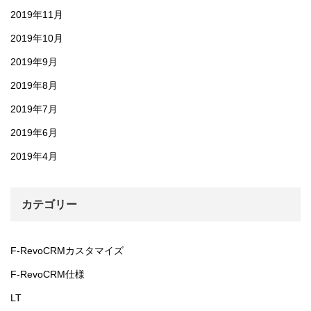
2019年11月
2019年10月
2019年9月
2019年8月
2019年7月
2019年6月
2019年4月
カテゴリー
F-RevoCRMカスタマイズ
F-RevoCRM仕様
LT