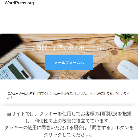
WordPress.org
ご質問・お問い合わせはこちら
メールフォームへ
当サイトでは、クッキーを使用してお客様の利用状況を把握
RSS
し、利便性向上の改善に役立てています。
クッキーの使用に同意いただける場合は「同意する」ボタンを
クリックしてください。