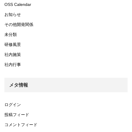
OSS Calendar
お知らせ
その他開発関係
未分類
研修風景
社内施策
社内行事
メタ情報
ログイン
投稿フィード
コメントフィード