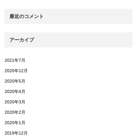
最近のコメント
アーカイブ
2021年7月
2020年12月
2020年5月
2020年4月
2020年3月
2020年2月
2020年1月
2019年12月