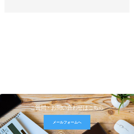
ご質問・お問い合わせはこちら
メールフォームへ