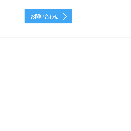
お問い合わせ