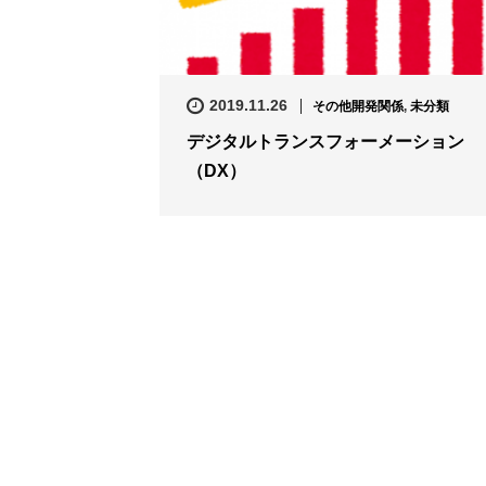
2019.11.26
その他開発関係
,
未分類
デジタルトランスフォーメーション
（DX）