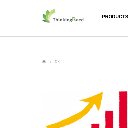
PRODUCT
ホーム
DX