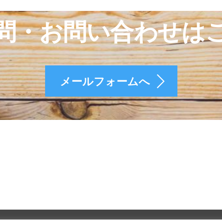
問・お問い合わせは
メールフォームへ