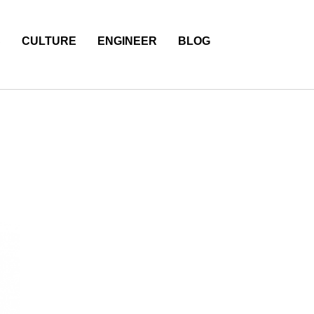
S
CULTURE
ENGINEER
BLOG