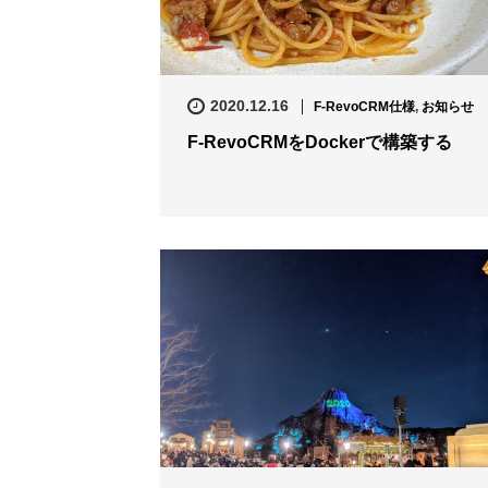
2020.12.16
F-RevoCRM仕様
,
お知らせ
F-RevoCRMをDockerで構築する