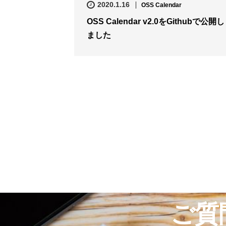
2020.1.16
OSS Calendar
OSS Calendar v2.0をGithubで公開し
ました
ご質