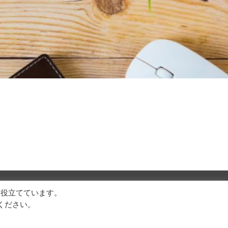
に役立てています。
ください。