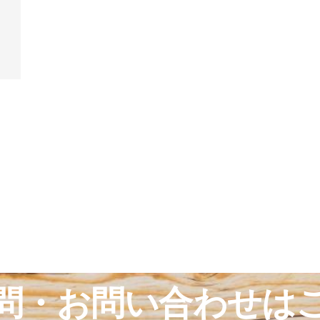
問・お問い合わせは