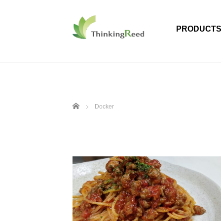
PRODUCT
ホーム
Docker