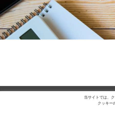
当サイトでは、ク
クッキー