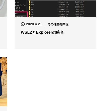
2020.4.21
その他開発関係
WSL2とExplorerの統合