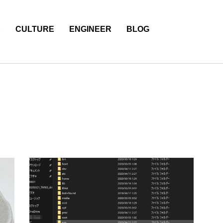
S
CULTURE
ENGINEER
BLOG