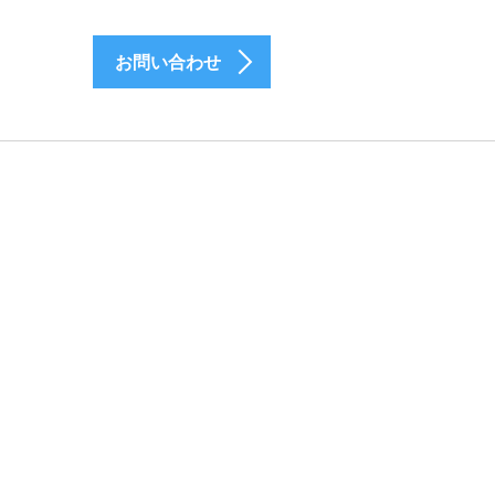
お問い合わせ