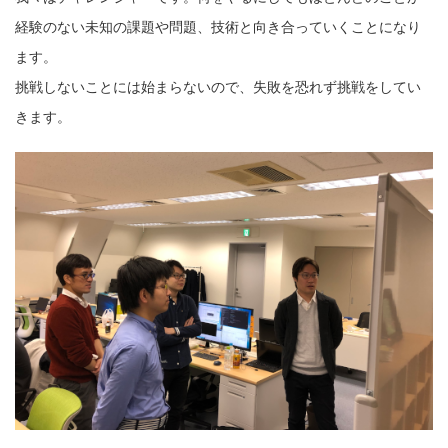
経験のない未知の課題や問題、技術と向き合っていくことになり
ます。
挑戦しないことには始まらないので、失敗を恐れず挑戦をしてい
きます。