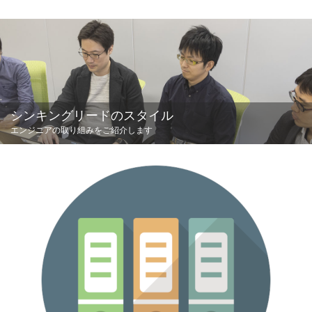
シンキングリードのスタイル
エンジニアの取り組みをご紹介します