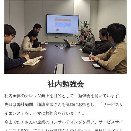
社内勉強会
社内全体のナレッジ向上を目的として、勉強会を開いています。
先日は弊社顧問、諏訪良武さんを講師にお招きし、「サービスサ
イエンス」をテーマに勉強会を行いました。
今までたくさんの企業のコンサルティングを行い、サービスサイ
エンスを探求してこられた諏訪さんのお話には、自社にまだ足り