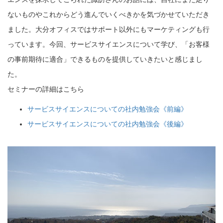
ないものやこれからどう進んでいくべきかを気づかせていただき
ました。大分オフィスではサポート以外にもマーケティングも行
っています。今回、サービスサイエンスについて学び、「お客様
の事前期待に適合」できるものを提供していきたいと感じまし
た。
セミナーの詳細はこちら
サービスサイエンスについての社内勉強会《前編》
サービスサイエンスについての社内勉強会《後編》