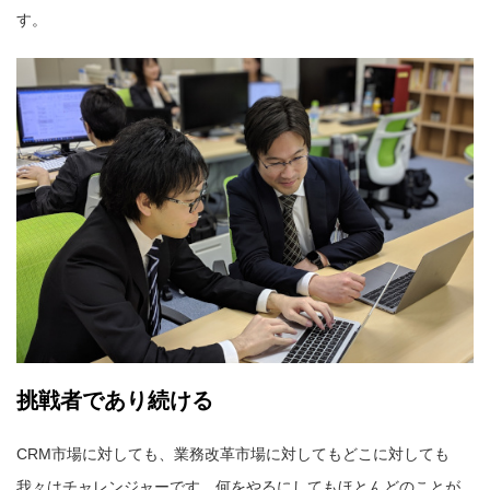
す。
挑戦者であり続ける
CRM市場に対しても、業務改革市場に対してもどこに対しても
我々はチャレンジャーです。何をやるにしてもほとんどのことが