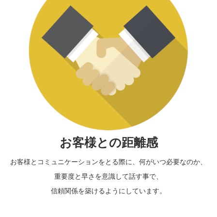
お客様との距離感
お客様とコミュニケーションをとる際に、何がいつ必要なのか、
重要度と早さを意識して話す事で、
信頼関係を築けるようにしています。