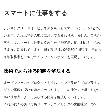
スマートに仕事をする
シンキングリードは「ビジネスをもっとスマートに！」を掲げて
います。これは開発の現場においても変わりありません。自らが
率先してスマートに仕事を終わらせて顧客満足度、利益を得られ
るように活動しています。繁忙期で月の残業30時間程度、年間の
有給取得率も66%でライフワークバランスも実現しています。
技術であらゆる問題を解決する
オープンソースのプロダクトを持ち、インフラからプログラミン
グまで幅広く深い知識が求められます。この他社では得られない
高い技術力によってあらゆる問題を解決していきます。
それが我々の誇りであり、エンジニアリングの醍醐味の一つで