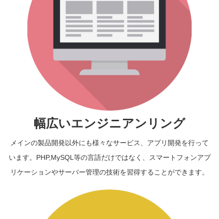
幅広いエンジニアンリング
メインの製品開発以外にも様々なサービス、アプリ開発を行って
います。PHP,MySQL等の言語だけではなく、スマートフォンアプ
リケーションやサーバー管理の技術を習得することができます。