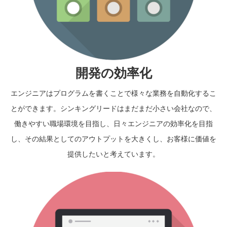
開発の効率化
エンジニアはプログラムを書くことで様々な業務を自動化するこ
とができます。シンキングリードはまだまだ小さい会社なので、
働きやすい職場環境を目指し、日々エンジニアの効率化を目指
し、その結果としてのアウトプットを大きくし、お客様に価値を
提供したいと考えています。